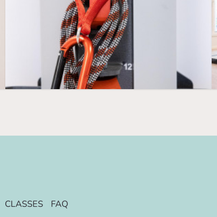
CLASSES
FAQ