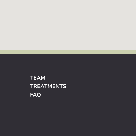
TEAM
TREATMENTS
FAQ