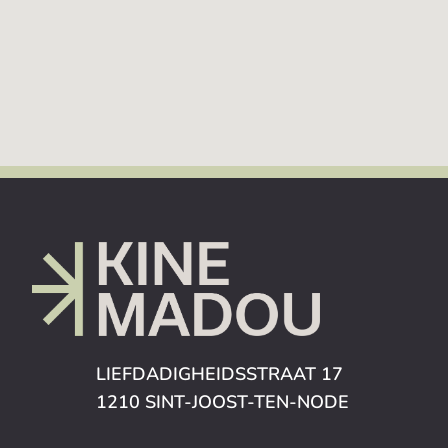
LIEFDADIGHEIDSSTRAAT 17
1210 SINT-JOOST-TEN-NODE